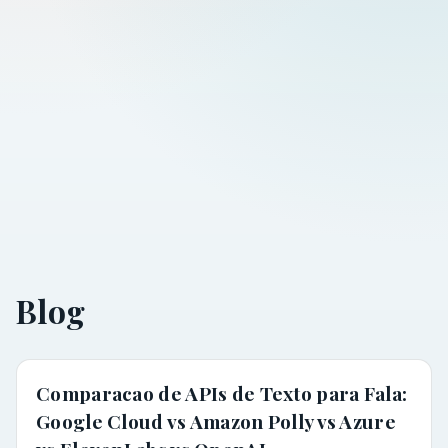
Blog
Comparacao de APIs de Texto para Fala:
Google Cloud vs Amazon Polly vs Azure