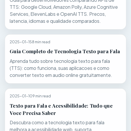
TTS: Google Cloud, Amazon Polly, Azure Cognitive
Services, ElevenLabs e OpenAI TTS. Precos,
latencia, idiomas e qualidade comparados.
2025-01-15
8 min read
Guia Completo de Tecnologia Texto para Fala
Aprenda tudo sobre tecnologia texto para fala
(TTS): como funciona, suas aplicacoes e como
converter texto em audio online gratuitamente.
2025-01-10
9 min read
Texto para Fala e Acessibilidade: Tudo que
Voce Precisa Saber
Descubra como a tecnologia texto para fala
melhora a acessibilidade web, suporta