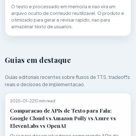
O texto e processado em memoria e nao vira um
arquivo oculto de conteudo reutilizavel. O produto e
otimizado para gerar e revisar rapido, nao para
armazenar texto de usuarios.
Guias em destaque
Guias editoriais recentes sobre fluxos de TTS, tradeoffs
reais e decisoes de implementacao.
2025-01-22
10 min read
Comparacao de APIs de Texto para Fala:
Google Cloud vs Amazon Polly vs Azure vs
ElevenLabs vs OpenAI
Guia para desenvolvedores comparando APIs de