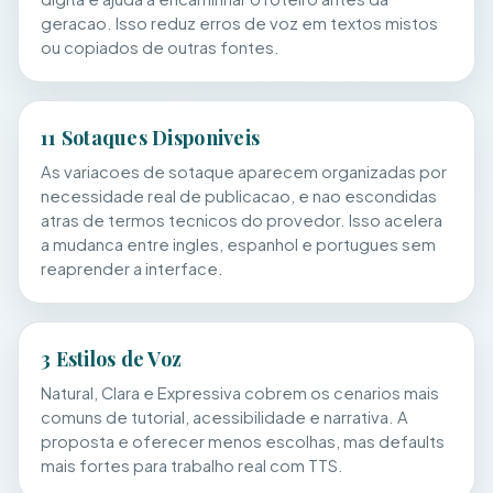
geracao. Isso reduz erros de voz em textos mistos
ou copiados de outras fontes.
11 Sotaques Disponiveis
As variacoes de sotaque aparecem organizadas por
necessidade real de publicacao, e nao escondidas
atras de termos tecnicos do provedor. Isso acelera
a mudanca entre ingles, espanhol e portugues sem
reaprender a interface.
3 Estilos de Voz
Natural, Clara e Expressiva cobrem os cenarios mais
comuns de tutorial, acessibilidade e narrativa. A
proposta e oferecer menos escolhas, mas defaults
mais fortes para trabalho real com TTS.