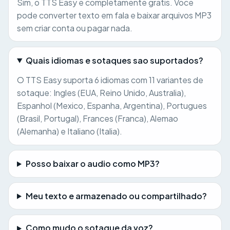
Sim, o TTS Easy e completamente gratis. Voce
pode converter texto em fala e baixar arquivos MP3
sem criar conta ou pagar nada.
Quais idiomas e sotaques sao suportados?
O TTS Easy suporta 6 idiomas com 11 variantes de
sotaque: Ingles (EUA, Reino Unido, Australia),
Espanhol (Mexico, Espanha, Argentina), Portugues
(Brasil, Portugal), Frances (Franca), Alemao
(Alemanha) e Italiano (Italia).
Posso baixar o audio como MP3?
Meu texto e armazenado ou compartilhado?
Como mudo o sotaque da voz?