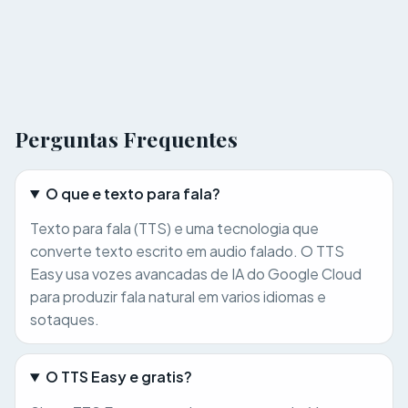
Perguntas Frequentes
O que e texto para fala?
Texto para fala (TTS) e uma tecnologia que
converte texto escrito em audio falado. O TTS
Easy usa vozes avancadas de IA do Google Cloud
para produzir fala natural em varios idiomas e
sotaques.
O TTS Easy e gratis?