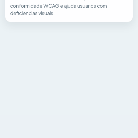
conformidade WCAG e ajuda usuarios com
deficiencias visuais.