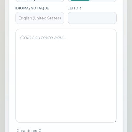
IDIOMA/SOTAQUE
LEITOR
Caracteres
:
0