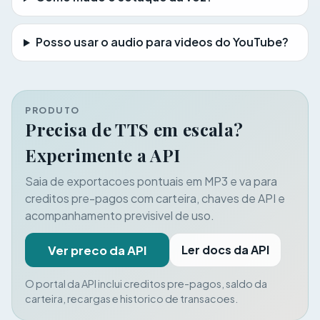
Posso usar o audio para videos do YouTube?
PRODUTO
Precisa de TTS em escala?
Experimente a API
Saia de exportacoes pontuais em MP3 e va para
creditos pre-pagos com carteira, chaves de API e
acompanhamento previsivel de uso.
Ler docs da API
Ver preco da API
O portal da API inclui creditos pre-pagos, saldo da
carteira, recargas e historico de transacoes.