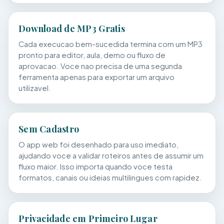
Download de MP3 Gratis
Cada execucao bem-sucedida termina com um MP3
pronto para editor, aula, demo ou fluxo de
aprovacao. Voce nao precisa de uma segunda
ferramenta apenas para exportar um arquivo
utilizavel.
Sem Cadastro
O app web foi desenhado para uso imediato,
ajudando voce a validar roteiros antes de assumir um
fluxo maior. Isso importa quando voce testa
formatos, canais ou ideias multilingues com rapidez.
Privacidade em Primeiro Lugar