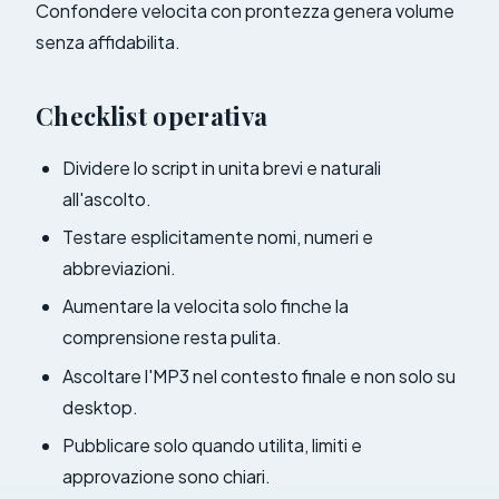
Confondere velocita con prontezza genera volume
senza affidabilita.
Checklist operativa
Dividere lo script in unita brevi e naturali
all'ascolto.
Testare esplicitamente nomi, numeri e
abbreviazioni.
Aumentare la velocita solo finche la
comprensione resta pulita.
Ascoltare l'MP3 nel contesto finale e non solo su
desktop.
Pubblicare solo quando utilita, limiti e
approvazione sono chiari.