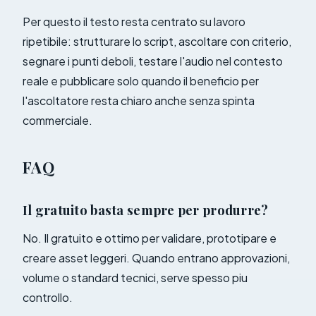
Per questo il testo resta centrato su lavoro
ripetibile: strutturare lo script, ascoltare con criterio,
segnare i punti deboli, testare l'audio nel contesto
reale e pubblicare solo quando il beneficio per
l'ascoltatore resta chiaro anche senza spinta
commerciale.
FAQ
Il gratuito basta sempre per produrre?
No. Il gratuito e ottimo per validare, prototipare e
creare asset leggeri. Quando entrano approvazioni,
volume o standard tecnici, serve spesso piu
controllo.