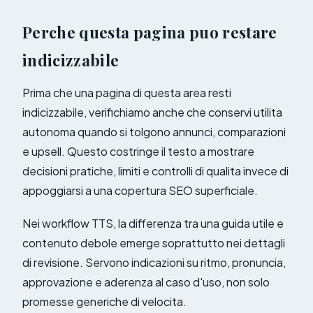
Perche questa pagina puo restare
indicizzabile
Prima che una pagina di questa area resti
indicizzabile, verifichiamo anche che conservi utilita
autonoma quando si tolgono annunci, comparazioni
e upsell. Questo costringe il testo a mostrare
decisioni pratiche, limiti e controlli di qualita invece di
appoggiarsi a una copertura SEO superficiale.
Nei workflow TTS, la differenza tra una guida utile e
contenuto debole emerge soprattutto nei dettagli
di revisione. Servono indicazioni su ritmo, pronuncia,
approvazione e aderenza al caso d'uso, non solo
promesse generiche di velocita.