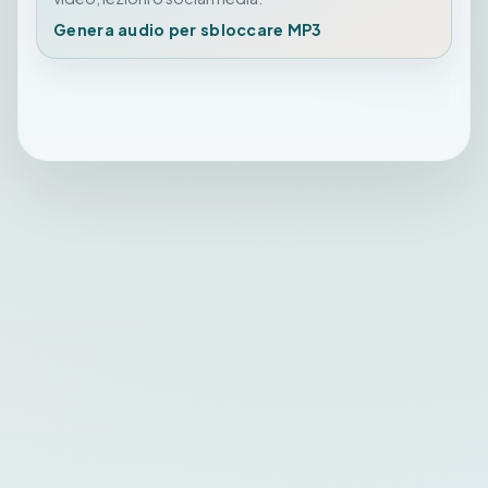
Genera audio per sbloccare MP3