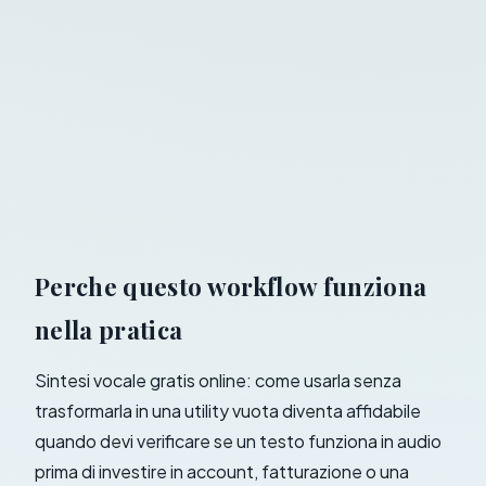
Perche questo workflow funziona
nella pratica
Sintesi vocale gratis online: come usarla senza
trasformarla in una utility vuota diventa affidabile
quando devi verificare se un testo funziona in audio
prima di investire in account, fatturazione o una