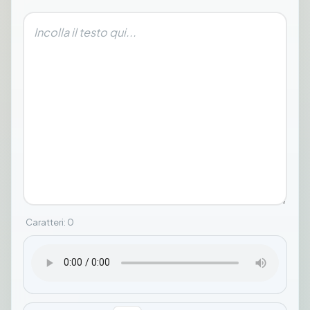
Caratteri
:
0