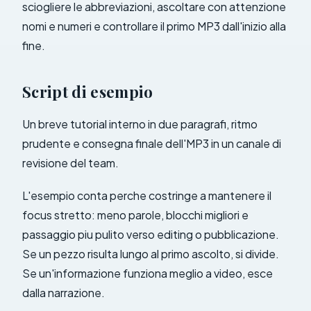
sciogliere le abbreviazioni, ascoltare con attenzione
nomi e numeri e controllare il primo MP3 dall'inizio alla
fine.
Script di esempio
Un breve tutorial interno in due paragrafi, ritmo
prudente e consegna finale dell'MP3 in un canale di
revisione del team.
L'esempio conta perche costringe a mantenere il
focus stretto: meno parole, blocchi migliori e
passaggio piu pulito verso editing o pubblicazione.
Se un pezzo risulta lungo al primo ascolto, si divide.
Se un'informazione funziona meglio a video, esce
dalla narrazione.