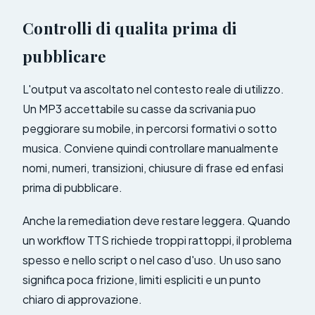
Controlli di qualita prima di
pubblicare
L'output va ascoltato nel contesto reale di utilizzo.
Un MP3 accettabile su casse da scrivania puo
peggiorare su mobile, in percorsi formativi o sotto
musica. Conviene quindi controllare manualmente
nomi, numeri, transizioni, chiusure di frase ed enfasi
prima di pubblicare.
Anche la remediation deve restare leggera. Quando
un workflow TTS richiede troppi rattoppi, il problema
spesso e nello script o nel caso d'uso. Un uso sano
significa poca frizione, limiti espliciti e un punto
chiaro di approvazione.