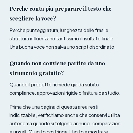
Perche conta piu preparare il testo che
scegliere la voce?
Perche punteggiatura, lunghezza delle frasi e
struttura influenzano tantissimo il risultato finale.
Una buona voce non salva uno script disordinato.
Quando non conviene partire da uno
strumento gratuito?
Quando il progetto richiede gia da subito
compliance, approvazioni rigide o finitura da studio.
Prima che una pagina di questa area resti
indicizzabile, verifichiamo anche che conservi utilita
autonoma quando si tolgono annunci, comparazioni
e upsell. Questo costringe il testo a mostrare