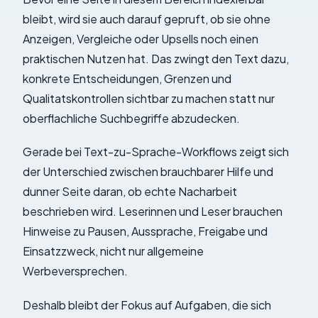
bleibt, wird sie auch darauf gepruft, ob sie ohne
Anzeigen, Vergleiche oder Upsells noch einen
praktischen Nutzen hat. Das zwingt den Text dazu,
konkrete Entscheidungen, Grenzen und
Qualitatskontrollen sichtbar zu machen statt nur
oberflachliche Suchbegriffe abzudecken.
Gerade bei Text-zu-Sprache-Workflows zeigt sich
der Unterschied zwischen brauchbarer Hilfe und
dunner Seite daran, ob echte Nacharbeit
beschrieben wird. Leserinnen und Leser brauchen
Hinweise zu Pausen, Aussprache, Freigabe und
Einsatzzweck, nicht nur allgemeine
Werbeversprechen.
Deshalb bleibt der Fokus auf Aufgaben, die sich