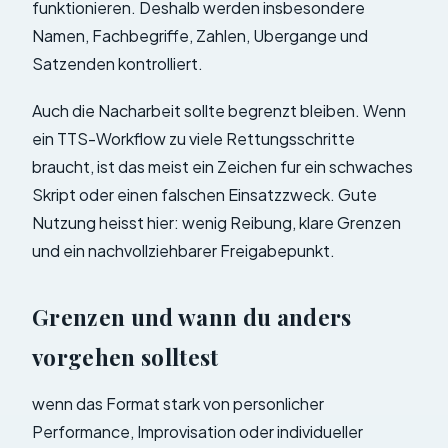
funktionieren. Deshalb werden insbesondere
Namen, Fachbegriffe, Zahlen, Ubergange und
Satzenden kontrolliert.
Auch die Nacharbeit sollte begrenzt bleiben. Wenn
ein TTS-Workflow zu viele Rettungsschritte
braucht, ist das meist ein Zeichen fur ein schwaches
Skript oder einen falschen Einsatzzweck. Gute
Nutzung heisst hier: wenig Reibung, klare Grenzen
und ein nachvollziehbarer Freigabepunkt.
Grenzen und wann du anders
vorgehen solltest
wenn das Format stark von personlicher
Performance, Improvisation oder individueller