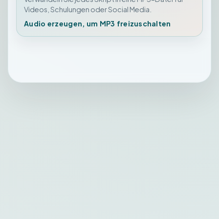
Videos, Schulungen oder Social Media.
Audio erzeugen, um MP3 freizuschalten