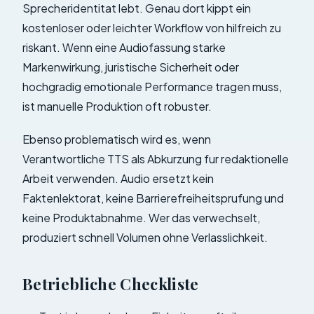
Sprecheridentitat lebt. Genau dort kippt ein
kostenloser oder leichter Workflow von hilfreich zu
riskant. Wenn eine Audiofassung starke
Markenwirkung, juristische Sicherheit oder
hochgradig emotionale Performance tragen muss,
ist manuelle Produktion oft robuster.
Ebenso problematisch wird es, wenn
Verantwortliche TTS als Abkurzung fur redaktionelle
Arbeit verwenden. Audio ersetzt kein
Faktenlektorat, keine Barrierefreiheitsprufung und
keine Produktabnahme. Wer das verwechselt,
produziert schnell Volumen ohne Verlasslichkeit.
Betriebliche Checkliste