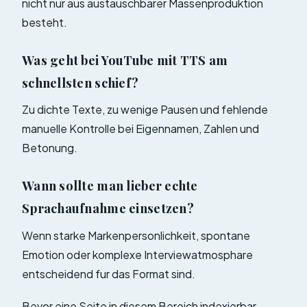
nicht nur aus austauschbarer Massenproduktion
besteht.
Was geht bei YouTube mit TTS am
schnellsten schief?
Zu dichte Texte, zu wenige Pausen und fehlende
manuelle Kontrolle bei Eigennamen, Zahlen und
Betonung.
Wann sollte man lieber echte
Sprachaufnahme einsetzen?
Wenn starke Markenpersonlichkeit, spontane
Emotion oder komplexe Interviewatmosphare
entscheidend fur das Format sind.
Bevor eine Seite in diesem Bereich indexierbar