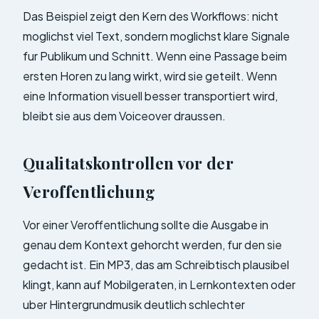
Das Beispiel zeigt den Kern des Workflows: nicht
moglichst viel Text, sondern moglichst klare Signale
fur Publikum und Schnitt. Wenn eine Passage beim
ersten Horen zu lang wirkt, wird sie geteilt. Wenn
eine Information visuell besser transportiert wird,
bleibt sie aus dem Voiceover draussen.
Qualitatskontrollen vor der
Veroffentlichung
Vor einer Veroffentlichung sollte die Ausgabe in
genau dem Kontext gehorcht werden, fur den sie
gedacht ist. Ein MP3, das am Schreibtisch plausibel
klingt, kann auf Mobilgeraten, in Lernkontexten oder
uber Hintergrundmusik deutlich schlechter