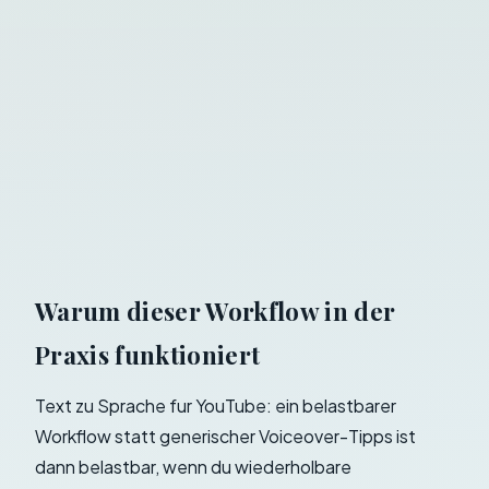
Warum dieser Workflow in der
Praxis funktioniert
Text zu Sprache fur YouTube: ein belastbarer
Workflow statt generischer Voiceover-Tipps ist
dann belastbar, wenn du wiederholbare