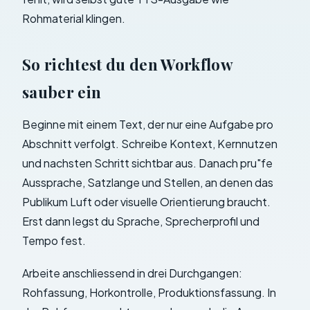
Rohmaterial klingen.
So richtest du den Workflow
sauber ein
Beginne mit einem Text, der nur eine Aufgabe pro
Abschnitt verfolgt. Schreibe Kontext, Kernnutzen
und nachsten Schritt sichtbar aus. Danach pru"fe
Aussprache, Satzlange und Stellen, an denen das
Publikum Luft oder visuelle Orientierung braucht.
Erst dann legst du Sprache, Sprecherprofil und
Tempo fest.
Arbeite anschliessend in drei Durchgangen:
Rohfassung, Horkontrolle, Produktionsfassung. In