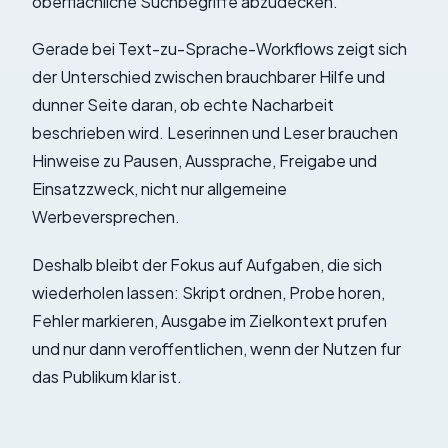
oberflachliche Suchbegriffe abzudecken.
Gerade bei Text-zu-Sprache-Workflows zeigt sich
der Unterschied zwischen brauchbarer Hilfe und
dunner Seite daran, ob echte Nacharbeit
beschrieben wird. Leserinnen und Leser brauchen
Hinweise zu Pausen, Aussprache, Freigabe und
Einsatzzweck, nicht nur allgemeine
Werbeversprechen.
Deshalb bleibt der Fokus auf Aufgaben, die sich
wiederholen lassen: Skript ordnen, Probe horen,
Fehler markieren, Ausgabe im Zielkontext prufen
und nur dann veroffentlichen, wenn der Nutzen fur
das Publikum klar ist.