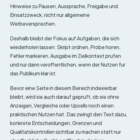
Hinweise zu Pausen, Aussprache, Freigabe und
Einsatzzweck, nicht nur allgemeine
Werbeversprechen.
Deshalb bleibt der Fokus auf Aufgaben, die sich
wiederholen lassen: Skript ordnen, Probe horen,
Fehler markieren, Ausgabe im Zielkontext prufen
und nur dann veroffentlichen, wenn der Nutzen fur
das Publikum klar ist.
Bevor eine Seite in diesem Bereich indexierbar
bleibt, wird sie auch darauf gepruft, ob sie ohne
Anzeigen, Vergleiche oder Upsells noch einen
praktischen Nutzen hat. Das zwingt den Text dazu,
konkrete Entscheidungen, Grenzen und
Qualitatskontrollen sichtbar zu machen statt nur