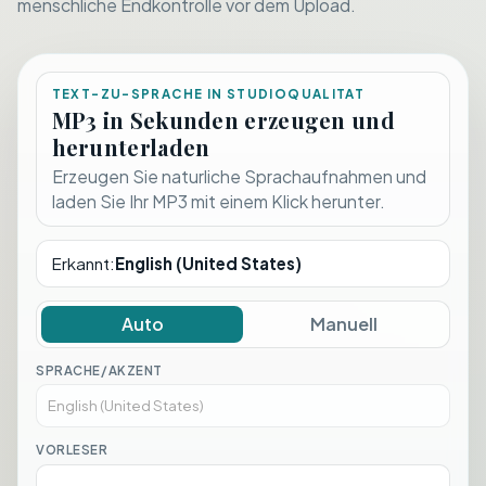
menschliche Endkontrolle vor dem Upload.
TEXT-ZU-SPRACHE IN STUDIOQUALITAT
MP3 in Sekunden erzeugen und
herunterladen
Erzeugen Sie naturliche Sprachaufnahmen und
laden Sie Ihr MP3 mit einem Klick herunter.
Erkannt
:
English (United States)
Auto
Manuell
SPRACHE/AKZENT
VORLESER