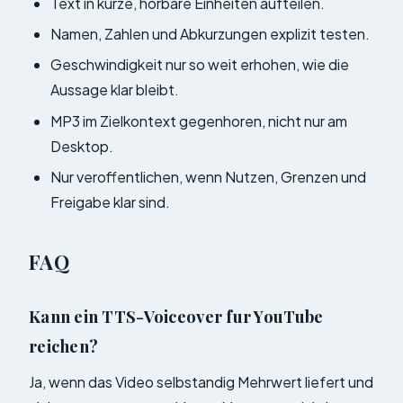
Text in kurze, horbare Einheiten aufteilen.
Namen, Zahlen und Abkurzungen explizit testen.
Geschwindigkeit nur so weit erhohen, wie die
Aussage klar bleibt.
MP3 im Zielkontext gegenhoren, nicht nur am
Desktop.
Nur veroffentlichen, wenn Nutzen, Grenzen und
Freigabe klar sind.
FAQ
Kann ein TTS-Voiceover fur YouTube
reichen?
Ja, wenn das Video selbstandig Mehrwert liefert und