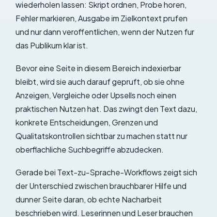
wiederholen lassen: Skript ordnen, Probe horen,
Fehler markieren, Ausgabe im Zielkontext prufen
und nur dann veroffentlichen, wenn der Nutzen fur
das Publikum klar ist.
Bevor eine Seite in diesem Bereich indexierbar
bleibt, wird sie auch darauf gepruft, ob sie ohne
Anzeigen, Vergleiche oder Upsells noch einen
praktischen Nutzen hat. Das zwingt den Text dazu,
konkrete Entscheidungen, Grenzen und
Qualitatskontrollen sichtbar zu machen statt nur
oberflachliche Suchbegriffe abzudecken.
Gerade bei Text-zu-Sprache-Workflows zeigt sich
der Unterschied zwischen brauchbarer Hilfe und
dunner Seite daran, ob echte Nacharbeit
beschrieben wird. Leserinnen und Leser brauchen